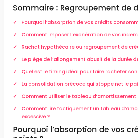
Sommaire : Regroupement de det
Pourquoi l’absorption de vos crédits consomma
Comment imposer l’exonération de vos indemni
Rachat hypothécaire ou regroupement de crédi
Le piège de l’allongement abusif de la durée 
Quel est le timing idéal pour faire racheter son
La consolidation précoce qui stoppe net le p
Comment utiliser le tableau d’amortissement 
Comment lire tactiquement un tableau d’amorti
excessive ?
Pourquoi l’absorption de vos cr