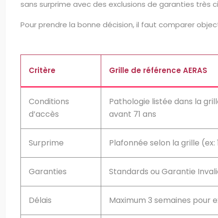
sans surprime avec des exclusions de garanties très ci
Pour prendre la bonne décision, il faut comparer objec
Critère
Grille de référence AERAS
Conditions
Pathologie listée dans la gri
d’accès
avant 71 ans
Surprime
Plafonnée selon la grille (ex
Garanties
Standards ou Garantie Invali
Délais
Maximum 3 semaines pour e