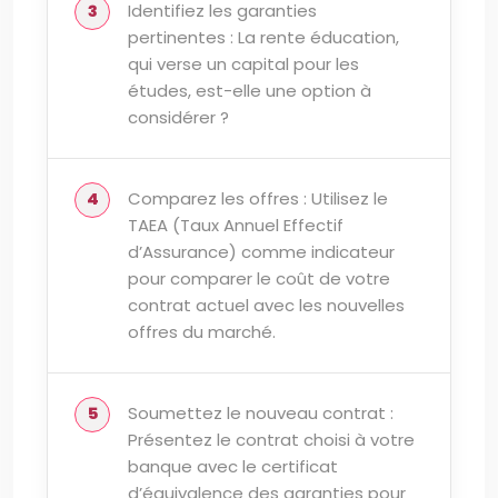
Identifiez les garanties
pertinentes : La rente éducation,
qui verse un capital pour les
études, est-elle une option à
considérer ?
Comparez les offres : Utilisez le
TAEA (Taux Annuel Effectif
d’Assurance) comme indicateur
pour comparer le coût de votre
contrat actuel avec les nouvelles
offres du marché.
Soumettez le nouveau contrat :
Présentez le contrat choisi à votre
banque avec le certificat
d’équivalence des garanties pour