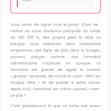
Vous venez de signer pour le projet d’une vie :
l’achat de votre résidence principale. Un crédit
de 250 000 €, des projets plein la tête. La
banque vous présente alors l’assurance
emprunteur, une ligne de plus dans le budget,
souvent perçue comme une formalité
administrative coûteuse et opaque. La
tentation est grande de signer le contrat
« groupe » proposé, de cocher la case « 100% sur
chaque tête » et de passer à autre chose.
Après tout, l’essentiel est d’être couvert, n’est-
ce pas ?
C’est précisément là que se niche une erreur