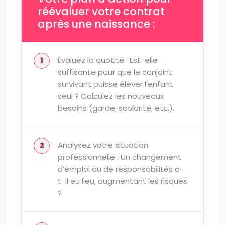
réévaluer votre contrat
après une naissance :
Évaluez la quotité : Est-elle
suffisante pour que le conjoint
survivant puisse élever l’enfant
seul ? Calculez les nouveaux
besoins (garde, scolarité, etc.).
Analysez votre situation
professionnelle : Un changement
d’emploi ou de responsabilités a-
t-il eu lieu, augmentant les risques
?