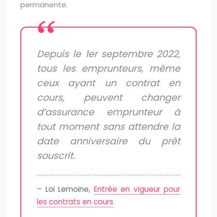
permanente.
Depuis le 1er septembre 2022,
tous les emprunteurs, même
ceux ayant un contrat en
cours, peuvent changer
d’assurance emprunteur à
tout moment sans attendre la
date anniversaire du prêt
souscrit.
– Loi Lemoine,
Entrée en vigueur pour
les contrats en cours