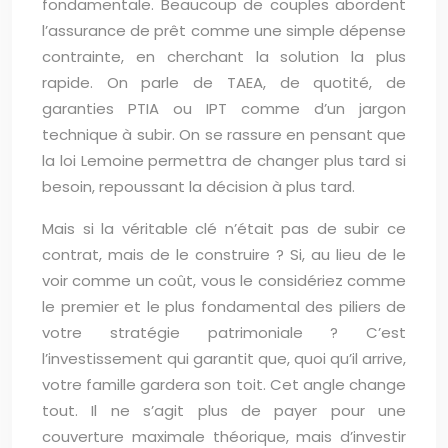
fondamentale. Beaucoup de couples abordent
l’assurance de prêt comme une simple dépense
contrainte, en cherchant la solution la plus
rapide. On parle de TAEA, de quotité, de
garanties PTIA ou IPT comme d’un jargon
technique à subir. On se rassure en pensant que
la loi Lemoine permettra de changer plus tard si
besoin, repoussant la décision à plus tard.
Mais si la véritable clé n’était pas de subir ce
contrat, mais de le construire ? Si, au lieu de le
voir comme un coût, vous le considériez comme
le premier et le plus fondamental des piliers de
votre stratégie patrimoniale ? C’est
l’investissement qui garantit que, quoi qu’il arrive,
votre famille gardera son toit. Cet angle change
tout. Il ne s’agit plus de payer pour une
couverture maximale théorique, mais d’investir