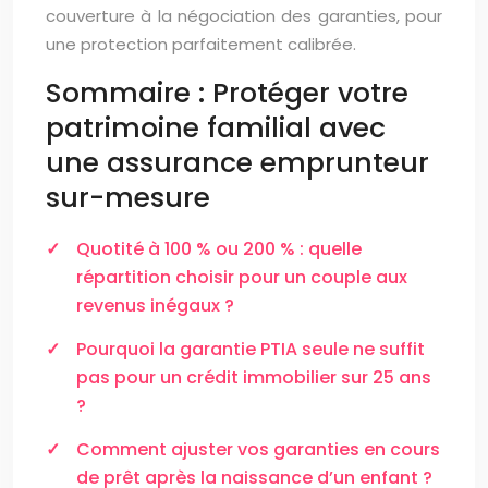
couverture à la négociation des garanties, pour
une protection parfaitement calibrée.
Sommaire : Protéger votre
patrimoine familial avec
une assurance emprunteur
sur-mesure
Quotité à 100 % ou 200 % : quelle
répartition choisir pour un couple aux
revenus inégaux ?
Pourquoi la garantie PTIA seule ne suffit
pas pour un crédit immobilier sur 25 ans
?
Comment ajuster vos garanties en cours
de prêt après la naissance d’un enfant ?