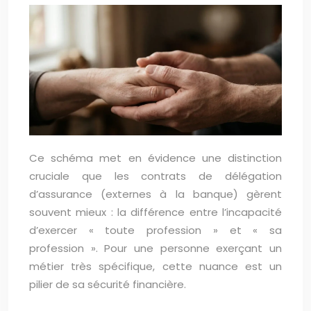
Ce schéma met en évidence une distinction
cruciale que les contrats de délégation
d’assurance (externes à la banque) gèrent
souvent mieux : la différence entre l’incapacité
d’exercer « toute profession » et « sa
profession ». Pour une personne exerçant un
métier très spécifique, cette nuance est un
pilier de sa sécurité financière.