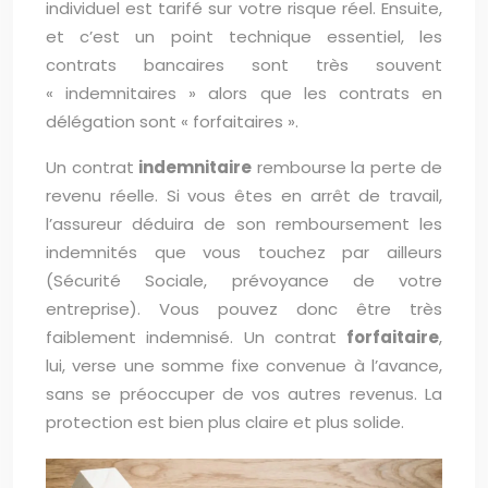
individuel est tarifé sur votre risque réel. Ensuite,
et c’est un point technique essentiel, les
contrats bancaires sont très souvent
« indemnitaires » alors que les contrats en
délégation sont « forfaitaires ».
Un contrat
indemnitaire
rembourse la perte de
revenu réelle. Si vous êtes en arrêt de travail,
l’assureur déduira de son remboursement les
indemnités que vous touchez par ailleurs
(Sécurité Sociale, prévoyance de votre
entreprise). Vous pouvez donc être très
faiblement indemnisé. Un contrat
forfaitaire
,
lui, verse une somme fixe convenue à l’avance,
sans se préoccuper de vos autres revenus. La
protection est bien plus claire et plus solide.