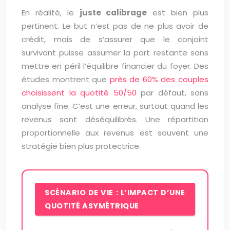
En réalité, le
juste calibrage
est bien plus
pertinent. Le but n’est pas de ne plus avoir de
crédit, mais de s’assurer que le conjoint
survivant puisse assumer la part restante sans
mettre en péril l’équilibre financier du foyer. Des
études montrent que
près de 60% des couples
choisissent la quotité 50/50
par défaut, sans
analyse fine. C’est une erreur, surtout quand les
revenus sont déséquilibrés. Une répartition
proportionnelle aux revenus est souvent une
stratégie bien plus protectrice.
SCÉNARIO DE VIE : L’IMPACT D’UNE
QUOTITÉ ASYMÉTRIQUE