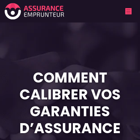
COMMENT
CALIBRER VOS
GARANTIES
D’ASSURANCE