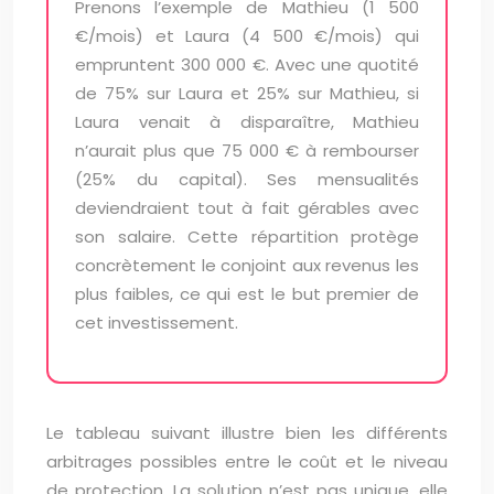
Prenons l’exemple de Mathieu (1 500
€/mois) et Laura (4 500 €/mois) qui
empruntent 300 000 €. Avec une quotité
de 75% sur Laura et 25% sur Mathieu, si
Laura venait à disparaître, Mathieu
n’aurait plus que 75 000 € à rembourser
(25% du capital). Ses mensualités
deviendraient tout à fait gérables avec
son salaire. Cette répartition protège
concrètement le conjoint aux revenus les
plus faibles, ce qui est le but premier de
cet investissement.
Le tableau suivant illustre bien les différents
arbitrages possibles entre le coût et le niveau
de protection. La solution n’est pas unique, elle