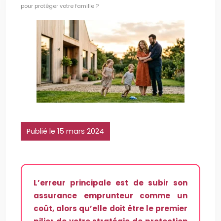
pour protéger votre famille ?
Publié le 15 mars 2024
L’erreur principale est de subir son
assurance emprunteur comme un
coût, alors qu’elle doit être le premier