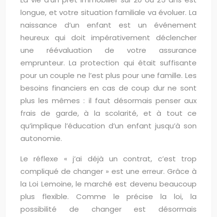
longue, et votre situation familiale va évoluer. La
naissance d’un enfant est un événement
heureux qui doit impérativement déclencher
une réévaluation de votre assurance
emprunteur. La protection qui était suffisante
pour un couple ne l’est plus pour une famille. Les
besoins financiers en cas de coup dur ne sont
plus les mêmes : il faut désormais penser aux
frais de garde, à la scolarité, et à tout ce
qu’implique l’éducation d’un enfant jusqu’à son
autonomie.
Le réflexe « j’ai déjà un contrat, c’est trop
compliqué de changer » est une erreur. Grâce à
la Loi Lemoine, le marché est devenu beaucoup
plus flexible. Comme le précise la loi, la
possibilité de changer est désormais