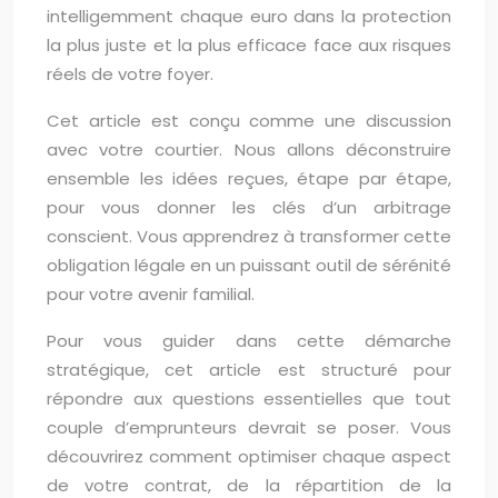
intelligemment chaque euro dans la protection
la plus juste et la plus efficace face aux risques
réels de votre foyer.
Cet article est conçu comme une discussion
avec votre courtier. Nous allons déconstruire
ensemble les idées reçues, étape par étape,
pour vous donner les clés d’un arbitrage
conscient. Vous apprendrez à transformer cette
obligation légale en un puissant outil de sérénité
pour votre avenir familial.
Pour vous guider dans cette démarche
stratégique, cet article est structuré pour
répondre aux questions essentielles que tout
couple d’emprunteurs devrait se poser. Vous
découvrirez comment optimiser chaque aspect
de votre contrat, de la répartition de la