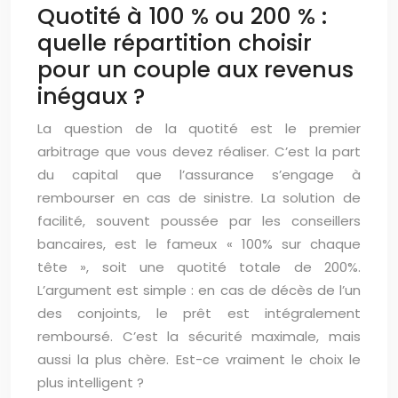
Quotité à 100 % ou 200 % :
quelle répartition choisir
pour un couple aux revenus
inégaux ?
La question de la quotité est le premier
arbitrage que vous devez réaliser. C’est la part
du capital que l’assurance s’engage à
rembourser en cas de sinistre. La solution de
facilité, souvent poussée par les conseillers
bancaires, est le fameux « 100% sur chaque
tête », soit une quotité totale de 200%.
L’argument est simple : en cas de décès de l’un
des conjoints, le prêt est intégralement
remboursé. C’est la sécurité maximale, mais
aussi la plus chère. Est-ce vraiment le choix le
plus intelligent ?