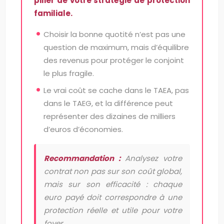
pilier de votre stratégie de protection
familiale.
Choisir la bonne quotité n’est pas une
question de maximum, mais d’équilibre
des revenus pour protéger le conjoint
le plus fragile.
Le vrai coût se cache dans le TAEA, pas
dans le TAEG, et la différence peut
représenter des dizaines de milliers
d’euros d’économies.
Recommandation :
Analysez votre
contrat non pas sur son coût global,
mais sur son efficacité : chaque
euro payé doit correspondre à une
protection réelle et utile pour votre
foyer.