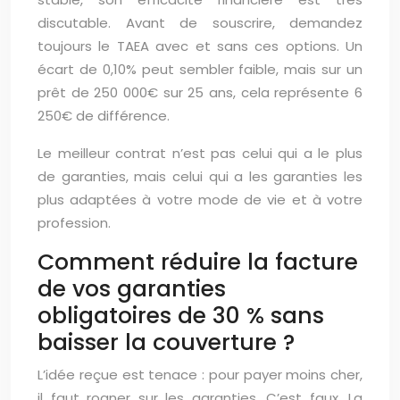
discutable. Avant de souscrire, demandez
toujours le TAEA avec et sans ces options. Un
écart de 0,10% peut sembler faible, mais sur un
prêt de 250 000€ sur 25 ans, cela représente 6
250€ de différence.
Le meilleur contrat n’est pas celui qui a le plus
de garanties, mais celui qui a les garanties les
plus adaptées à votre mode de vie et à votre
profession.
Comment réduire la facture
de vos garanties
obligatoires de 30 % sans
baisser la couverture ?
L’idée reçue est tenace : pour payer moins cher,
il faut rogner sur les garanties. C’est faux. La