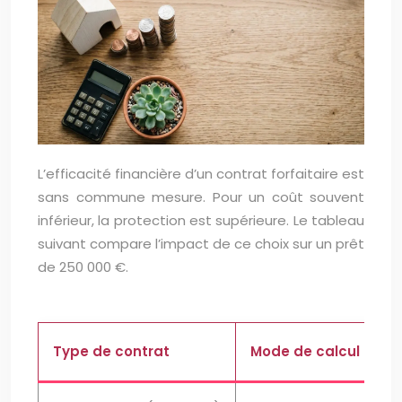
L’efficacité financière d’un contrat forfaitaire est
sans commune mesure. Pour un coût souvent
inférieur, la protection est supérieure. Le tableau
suivant compare l’impact de ce choix sur un prêt
de 250 000 €.
Type de contrat
Mode de calcul