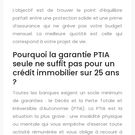
L’objectif est de trouver le point d’équilibre
parfait entre une protection solide et une prime
d’assurance qui ne grève pas votre budget
mensuel. La meilleure quotité est celle qui
correspond à votre projet de vie.
Pourquoi la garantie PTIA
seule ne suffit pas pour un
crédit immobilier sur 25 ans
?
Toutes les banques exigent un socle minimum
de garanties : le Décès et la Perte Totale et
Irréversible d’Autonomie (PTIA). La PTIA est la
situation la plus grave : une invalidité physique
ou mentale qui vous empêche d’exercer toute
activité rémunérée et vous oblige à recourir à