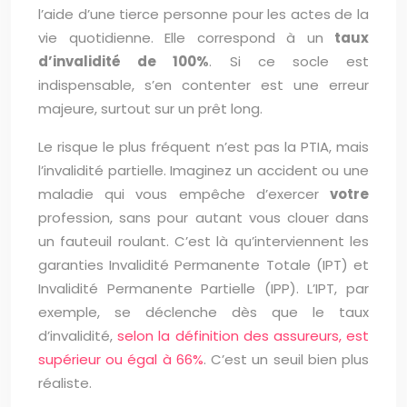
l’aide d’une tierce personne pour les actes de la
vie quotidienne. Elle correspond à un
taux
d’invalidité de 100%
. Si ce socle est
indispensable, s’en contenter est une erreur
majeure, surtout sur un prêt long.
Le risque le plus fréquent n’est pas la PTIA, mais
l’invalidité partielle. Imaginez un accident ou une
maladie qui vous empêche d’exercer
votre
profession, sans pour autant vous clouer dans
un fauteuil roulant. C’est là qu’interviennent les
garanties Invalidité Permanente Totale (IPT) et
Invalidité Permanente Partielle (IPP). L’IPT, par
exemple, se déclenche dès que le taux
d’invalidité,
selon la définition des assureurs, est
supérieur ou égal à 66%
. C’est un seuil bien plus
réaliste.