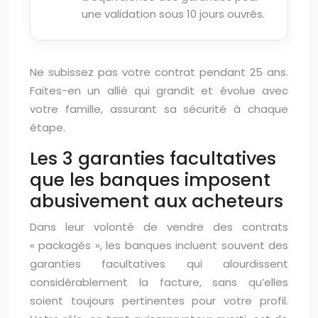
une validation sous 10 jours ouvrés.
Ne subissez pas votre contrat pendant 25 ans.
Faites-en un allié qui grandit et évolue avec
votre famille, assurant sa sécurité à chaque
étape.
Les 3 garanties facultatives
que les banques imposent
abusivement aux acheteurs
Dans leur volonté de vendre des contrats
« packagés », les banques incluent souvent des
garanties facultatives qui alourdissent
considérablement la facture, sans qu’elles
soient toujours pertinentes pour votre profil.