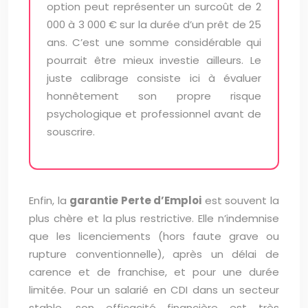
option peut représenter un surcoût de 2
000 à 3 000 € sur la durée d’un prêt de 25
ans. C’est une somme considérable qui
pourrait être mieux investie ailleurs. Le
juste calibrage consiste ici à évaluer
honnêtement son propre risque
psychologique et professionnel avant de
souscrire.
Enfin, la
garantie Perte d’Emploi
est souvent la
plus chère et la plus restrictive. Elle n’indemnise
que les licenciements (hors faute grave ou
rupture conventionnelle), après un délai de
carence et de franchise, et pour une durée
limitée. Pour un salarié en CDI dans un secteur
stable, son efficacité financière est très