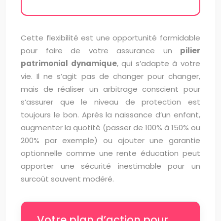
Cette flexibilité est une opportunité formidable
pour faire de votre assurance un
pilier
patrimonial dynamique
, qui s’adapte à votre
vie. Il ne s’agit pas de changer pour changer,
mais de réaliser un arbitrage conscient pour
s’assurer que le niveau de protection est
toujours le bon. Après la naissance d’un enfant,
augmenter la quotité (passer de 100% à 150% ou
200% par exemple) ou ajouter une garantie
optionnelle comme une rente éducation peut
apporter une sécurité inestimable pour un
surcoût souvent modéré.
Votre plan d’action pour