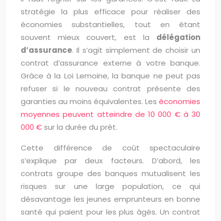
stratégie la plus efficace pour réaliser des
économies substantielles, tout en étant
souvent mieux couvert, est la
délégation
d’assurance
. Il s’agit simplement de choisir un
contrat d’assurance externe à votre banque.
Grâce à la Loi Lemoine, la banque ne peut pas
refuser si le nouveau contrat présente des
garanties au moins équivalentes. Les
économies
moyennes peuvent atteindre de 10 000 € à 30
000 €
sur la durée du prêt.
Cette différence de coût spectaculaire
s’explique par deux facteurs. D’abord, les
contrats groupe des banques mutualisent les
risques sur une large population, ce qui
désavantage les jeunes emprunteurs en bonne
santé qui paient pour les plus âgés. Un contrat