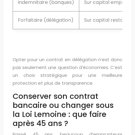
Indemnitaire (banques)
Sur capital emprunté
Forfaitaire (délégation)
Sur capital restant d
Opter pour un contrat en délégation n’est donc
pas seulement une question d’économies. C’est
un choix stratégique pour une meilleure
protection et plus de transparence.
Conserver son contrat
bancaire ou changer sous
la Loi Lemoine : que faire
après 45 ans ?
Passé 45 ans, beaucoup d’emprunteurs