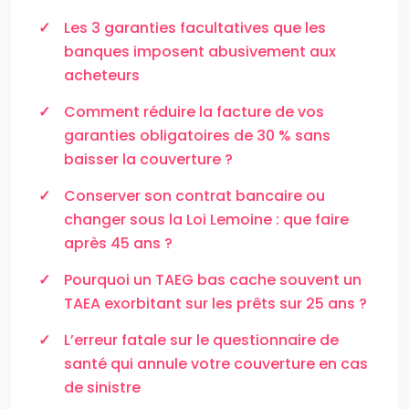
Les 3 garanties facultatives que les
banques imposent abusivement aux
acheteurs
Comment réduire la facture de vos
garanties obligatoires de 30 % sans
baisser la couverture ?
Conserver son contrat bancaire ou
changer sous la Loi Lemoine : que faire
après 45 ans ?
Pourquoi un TAEG bas cache souvent un
TAEA exorbitant sur les prêts sur 25 ans ?
L’erreur fatale sur le questionnaire de
santé qui annule votre couverture en cas
de sinistre