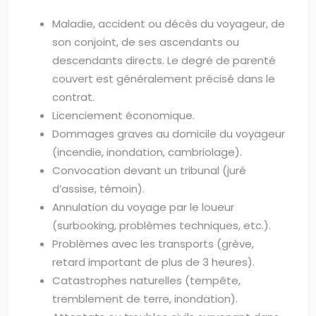
Maladie, accident ou décès du voyageur, de
son conjoint, de ses ascendants ou
descendants directs. Le degré de parenté
couvert est généralement précisé dans le
contrat.
Licenciement économique.
Dommages graves au domicile du voyageur
(incendie, inondation, cambriolage).
Convocation devant un tribunal (juré
d’assise, témoin).
Annulation du voyage par le loueur
(surbooking, problèmes techniques, etc.).
Problèmes avec les transports (grève,
retard important de plus de 3 heures).
Catastrophes naturelles (tempête,
tremblement de terre, inondation).