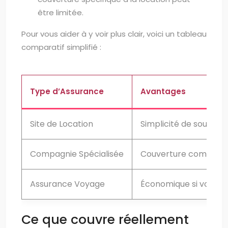
être limitée.
Pour vous aider à y voir plus clair, voici un tableau
comparatif simplifié :
Type d’Assurance
Avantages
Site de Location
Simplicité de souscrip
Compagnie Spécialisée
Couverture complète,
Assurance Voyage
Économique si voyage
Ce que couvre réellement