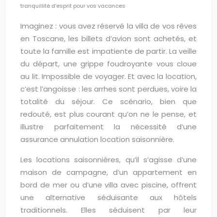
tranquillité d’esprit pour vos vacances
Imaginez : vous avez réservé la villa de vos rêves
en Toscane, les billets d’avion sont achetés, et
toute la famille est impatiente de partir. La veille
du départ, une grippe foudroyante vous cloue
au lit. Impossible de voyager. Et avec la location,
c’est l’angoisse : les arrhes sont perdues, voire la
totalité du séjour. Ce scénario, bien que
redouté, est plus courant qu’on ne le pense, et
illustre parfaitement la nécessité d’une
assurance annulation location saisonnière.
Les locations saisonnières, qu’il s’agisse d’une
maison de campagne, d’un appartement en
bord de mer ou d’une villa avec piscine, offrent
une alternative séduisante aux hôtels
traditionnels. Elles séduisent par leur