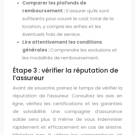
Comparer les plafonds de
remboursement :
S’assurer qu’ils sont
suffisants pour couvrir le coût total de la
location, y compris les arrhes et les
éventuels frais de service.
Lire attentivement les conditions
générales :
Comprendre les exclusions et
les modalités de remboursement.
Étape 3 : vérifier la réputation de
l’assureur
Avant de souscrire, prenez le temps de vérifier la
réputation de l’assureur. Consultez les avis en
ligne, vérifiez les certifications et les garanties
de solvabilité. Une compagnie d’assurance
solide sera plus à même de vous indemniser
rapidement et efficacement en cas de sinistre.
N’hésitez pas à utiliser les comparateurs en