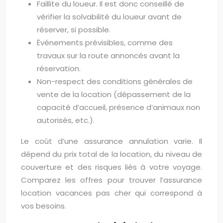
Faillite du loueur. Il est donc conseillé de
vérifier la solvabilité du loueur avant de
réserver, si possible.
Événements prévisibles, comme des
travaux sur la route annoncés avant la
réservation.
Non-respect des conditions générales de
vente de la location (dépassement de la
capacité d’accueil, présence d’animaux non
autorisés, etc.).
Le coût d’une assurance annulation varie. Il
dépend du prix total de la location, du niveau de
couverture et des risques liés à votre voyage.
Comparez les offres pour trouver l’assurance
location vacances pas cher qui correspond à
vos besoins.