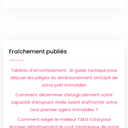
Fraîchement publiés
Tableau d’amortissement : le guide tactique pour
déjouer les pièges du remboursement anticipé de
votre prêt immobilier
Comment déterminer chirurgicalement votre
capacité d’emprunt réelle avant d’affronter votre
tout premier agent immobilier ?
Comment exiger le meilleur TAEG total pour
écraser définitivement le coût faramineux de votre