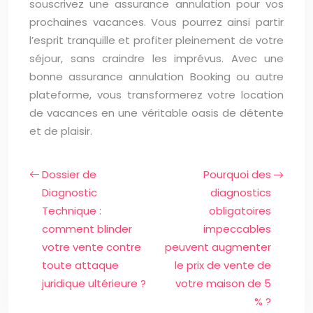
souscrivez une assurance annulation pour vos
prochaines vacances. Vous pourrez ainsi partir
l’esprit tranquille et profiter pleinement de votre
séjour, sans craindre les imprévus. Avec une
bonne assurance annulation Booking ou autre
plateforme, vous transformerez votre location
de vacances en une véritable oasis de détente
et de plaisir.
Dossier de
Pourquoi des
Diagnostic
diagnostics
Technique :
obligatoires
comment blinder
impeccables
votre vente contre
peuvent augmenter
toute attaque
le prix de vente de
juridique ultérieure ?
votre maison de 5
% ?