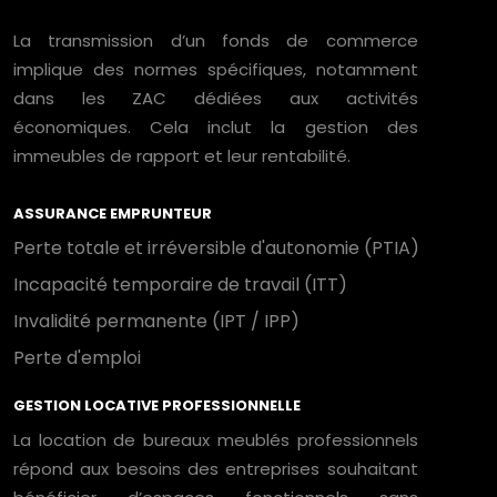
La transmission d’un fonds de commerce
implique des normes spécifiques, notamment
dans les ZAC dédiées aux activités
économiques. Cela inclut la gestion des
immeubles de rapport et leur rentabilité.
ASSURANCE EMPRUNTEUR
Perte totale et irréversible d'autonomie (PTIA)
Incapacité temporaire de travail (ITT)
Invalidité permanente (IPT / IPP)
Perte d'emploi
GESTION LOCATIVE PROFESSIONNELLE
La location de bureaux meublés professionnels
répond aux besoins des entreprises souhaitant