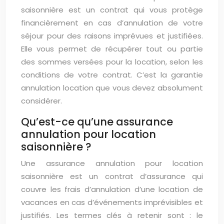
saisonnière est un contrat qui vous protège
financièrement en cas d’annulation de votre
séjour pour des raisons imprévues et justifiées.
Elle vous permet de récupérer tout ou partie
des sommes versées pour la location, selon les
conditions de votre contrat. C’est la garantie
annulation location que vous devez absolument
considérer.
Qu’est-ce qu’une assurance
annulation pour location
saisonnière ?
Une assurance annulation pour location
saisonnière est un contrat d’assurance qui
couvre les frais d’annulation d’une location de
vacances en cas d’événements imprévisibles et
justifiés. Les termes clés à retenir sont : le