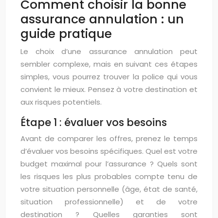
Comment choisir la bonne
assurance annulation : un
guide pratique
Le choix d’une assurance annulation peut
sembler complexe, mais en suivant ces étapes
simples, vous pourrez trouver la police qui vous
convient le mieux. Pensez à votre destination et
aux risques potentiels.
Étape 1 : évaluer vos besoins
Avant de comparer les offres, prenez le temps
d’évaluer vos besoins spécifiques. Quel est votre
budget maximal pour l’assurance ? Quels sont
les risques les plus probables compte tenu de
votre situation personnelle (âge, état de santé,
situation professionnelle) et de votre
destination ? Quelles garanties sont