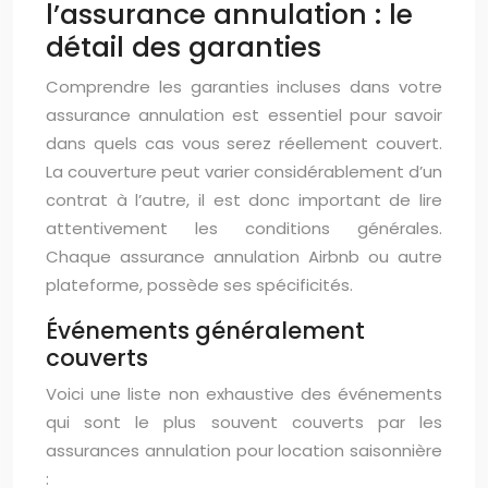
l’assurance annulation : le
détail des garanties
Comprendre les garanties incluses dans votre
assurance annulation est essentiel pour savoir
dans quels cas vous serez réellement couvert.
La couverture peut varier considérablement d’un
contrat à l’autre, il est donc important de lire
attentivement les conditions générales.
Chaque assurance annulation Airbnb ou autre
plateforme, possède ses spécificités.
Événements généralement
couverts
Voici une liste non exhaustive des événements
qui sont le plus souvent couverts par les
assurances annulation pour location saisonnière
: