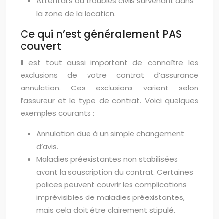
Attentats ou troubles civils survenant dans
la zone de la location.
Ce qui n’est généralement PAS
couvert
Il est tout aussi important de connaître les
exclusions de votre contrat d’assurance
annulation. Ces exclusions varient selon
l’assureur et le type de contrat. Voici quelques
exemples courants :
Annulation due à un simple changement
d’avis.
Maladies préexistantes non stabilisées
avant la souscription du contrat. Certaines
polices peuvent couvrir les complications
imprévisibles de maladies préexistantes,
mais cela doit être clairement stipulé.