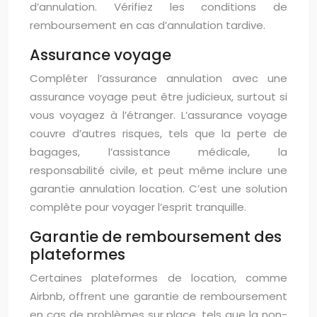
d’annulation. Vérifiez les conditions de
remboursement en cas d’annulation tardive.
Assurance voyage
Compléter l’assurance annulation avec une
assurance voyage peut être judicieux, surtout si
vous voyagez à l’étranger. L’assurance voyage
couvre d’autres risques, tels que la perte de
bagages, l’assistance médicale, la
responsabilité civile, et peut même inclure une
garantie annulation location. C’est une solution
complète pour voyager l’esprit tranquille.
Garantie de remboursement des
plateformes
Certaines plateformes de location, comme
Airbnb, offrent une garantie de remboursement
en cas de problèmes sur place, tels que la non-