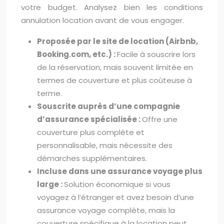
votre budget. Analysez bien les conditions
annulation location avant de vous engager.
Proposée par le site de location (Airbnb,
Booking.com, etc.) :
Facile à souscrire lors
de la réservation, mais souvent limitée en
termes de couverture et plus coûteuse à
terme.
Souscrite auprès d’une compagnie
d’assurance spécialisée :
Offre une
couverture plus complète et
personnalisable, mais nécessite des
démarches supplémentaires.
Incluse dans une assurance voyage plus
large :
Solution économique si vous
voyagez à l’étranger et avez besoin d’une
assurance voyage complète, mais la
couverture spécifique à la location peut