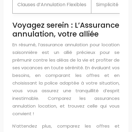
Clauses d’Annulation Flexibles
Simplicité et so
Voyagez serein : L’Assurance
annulation, votre alliée
En résumé, l’assurance annulation pour location
saisonnière est un allié précieux pour se
prémunir contre les aléas de la vie et profiter de
ses vacances en toute sérénité. En évaluant vos
besoins, en comparant les offres et en
choisissant la police adaptée à votre situation,
vous vous assurez une tranquillité d’esprit
inestimable. Comparez les assurances
annulation location, et trouvez celle qui vous
convient !
N’attendez plus, comparez les offres et