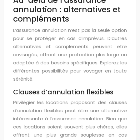
Au-delà de l’assurance
annulation : alternatives et
compléments
L’assurance annulation n’est pas la seule option
pour se protéger en cas d’imprévus. D’autres
alternatives et compléments peuvent être
envisagés, offrant une protection plus large ou
adaptée à des besoins spécifiques. Explorez les
différentes possibilités pour voyager en toute
sérénité.
Clauses d’annulation flexibles
Privilégier les locations proposant des clauses
d’annulation flexibles peut être une alternative
intéressante à l’assurance annulation. Bien que
ces locations soient souvent plus chères, elles
offrent une plus grande souplesse en cas