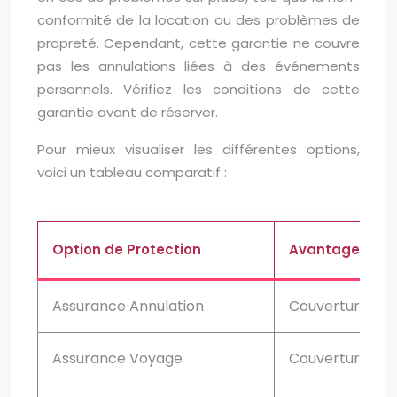
conformité de la location ou des problèmes de
propreté. Cependant, cette garantie ne couvre
pas les annulations liées à des événements
personnels. Vérifiez les conditions de cette
garantie avant de réserver.
Pour mieux visualiser les différentes options,
voici un tableau comparatif :
Option de Protection
Avantages
Assurance Annulation
Couverture spéc
Assurance Voyage
Couverture comp