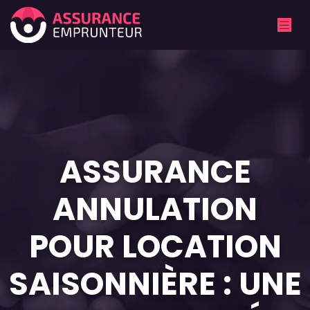
ASSURANCE
ANNULATION
POUR LOCATION
SAISONNIÈRE : UNE