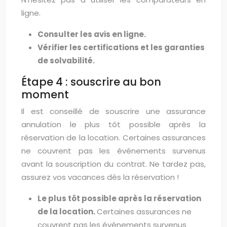
ligne.
Consulter les avis en ligne.
Vérifier les certifications et les garanties
de solvabilité.
Étape 4 : souscrire au bon
moment
Il est conseillé de souscrire une assurance
annulation le plus tôt possible après la
réservation de la location. Certaines assurances
ne couvrent pas les événements survenus
avant la souscription du contrat. Ne tardez pas,
assurez vos vacances dès la réservation !
Le plus tôt possible après la réservation
de la location.
Certaines assurances ne
couvrent pas les événements survenus