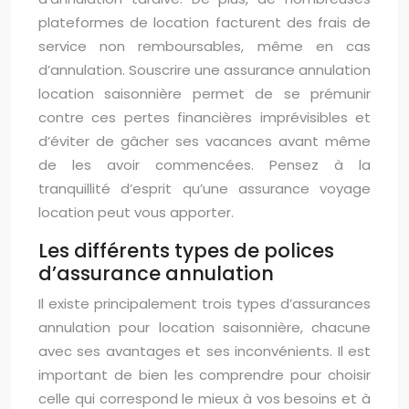
plateformes de location facturent des frais de
service non remboursables, même en cas
d’annulation. Souscrire une assurance annulation
location saisonnière permet de se prémunir
contre ces pertes financières imprévisibles et
d’éviter de gâcher ses vacances avant même
de les avoir commencées. Pensez à la
tranquillité d’esprit qu’une assurance voyage
location peut vous apporter.
Les différents types de polices
d’assurance annulation
Il existe principalement trois types d’assurances
annulation pour location saisonnière, chacune
avec ses avantages et ses inconvénients. Il est
important de bien les comprendre pour choisir
celle qui correspond le mieux à vos besoins et à