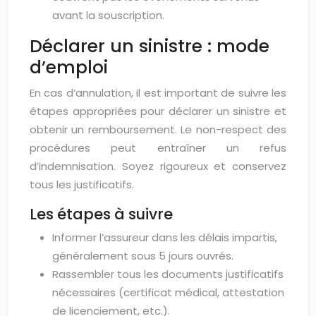
avant la souscription.
Déclarer un sinistre : mode
d’emploi
En cas d’annulation, il est important de suivre les
étapes appropriées pour déclarer un sinistre et
obtenir un remboursement. Le non-respect des
procédures peut entraîner un refus
d’indemnisation. Soyez rigoureux et conservez
tous les justificatifs.
Les étapes à suivre
Informer l’assureur dans les délais impartis,
généralement sous 5 jours ouvrés.
Rassembler tous les documents justificatifs
nécessaires (certificat médical, attestation
de licenciement, etc.).