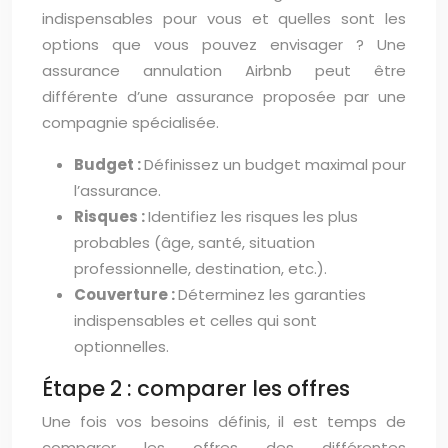
indispensables pour vous et quelles sont les
options que vous pouvez envisager ? Une
assurance annulation Airbnb peut être
différente d’une assurance proposée par une
compagnie spécialisée.
Budget :
Définissez un budget maximal pour
l’assurance.
Risques :
Identifiez les risques les plus
probables (âge, santé, situation
professionnelle, destination, etc.).
Couverture :
Déterminez les garanties
indispensables et celles qui sont
optionnelles.
Étape 2 : comparer les offres
Une fois vos besoins définis, il est temps de
comparer les offres des différentes