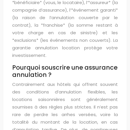
*bénéficiaire* (vous, le locataire), l’*assureur* (la
compagnie d’assurance), l’*événement garanti*
(la raison de l’annulation couverte par le
contrat), la *franchise* (la somme restant à
votre charge en cas de sinistre) et les
*exclusions* (les événements non couverts). La
garantie annulation location protège votre
investissement.
Pourquoi souscrire une assurance
annulation ?
Contrairement aux hôtels qui offrent souvent
des conditions d’annulation flexibles, les
locations saisonnières sont généralement
soumises à des règles plus strictes. Il n’est pas
rare de perdre les arrhes versées, voire la
totalité du montant de la location, en cas
d’annulation tardive. De plus, de nombreuses