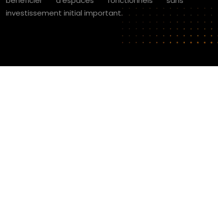
bénéficier d’espaces fonctionnels sans
investissement initial important.