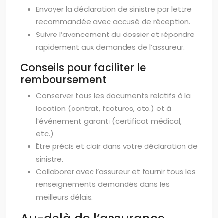
Envoyer la déclaration de sinistre par lettre
recommandée avec accusé de réception.
Suivre l’avancement du dossier et répondre
rapidement aux demandes de l’assureur.
Conseils pour faciliter le
remboursement
Conserver tous les documents relatifs à la
location (contrat, factures, etc.) et à
l’événement garanti (certificat médical,
etc.).
Être précis et clair dans votre déclaration de
sinistre.
Collaborer avec l’assureur et fournir tous les
renseignements demandés dans les
meilleurs délais.