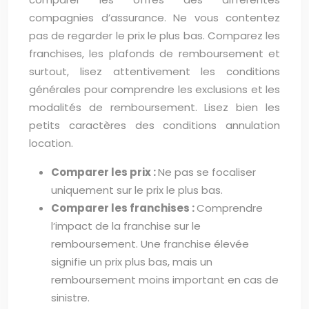
compagnies d’assurance. Ne vous contentez
pas de regarder le prix le plus bas. Comparez les
franchises, les plafonds de remboursement et
surtout, lisez attentivement les conditions
générales pour comprendre les exclusions et les
modalités de remboursement. Lisez bien les
petits caractères des conditions annulation
location.
Comparer les prix :
Ne pas se focaliser
uniquement sur le prix le plus bas.
Comparer les franchises :
Comprendre
l’impact de la franchise sur le
remboursement. Une franchise élevée
signifie un prix plus bas, mais un
remboursement moins important en cas de
sinistre.