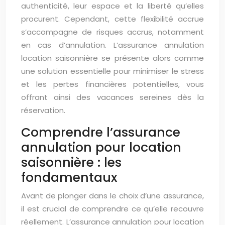
authenticité, leur espace et la liberté qu’elles
procurent. Cependant, cette flexibilité accrue
s’accompagne de risques accrus, notamment
en cas d’annulation. L’assurance annulation
location saisonnière se présente alors comme
une solution essentielle pour minimiser le stress
et les pertes financières potentielles, vous
offrant ainsi des vacances sereines dès la
réservation.
Comprendre l’assurance
annulation pour location
saisonnière : les
fondamentaux
Avant de plonger dans le choix d’une assurance,
il est crucial de comprendre ce qu’elle recouvre
réellement. L’assurance annulation pour location