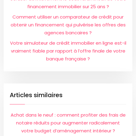
financement immobilier sur 25 ans ?
Comment utiliser un comparateur de crédit pour
obtenir un financement qui pulvérise les offres des
agences bancaires ?
Votre simulateur de crédit immobilier en ligne est-il
vraiment fiable par rapport à l’offre finale de votre
banque française ?
Articles similaires
Achat dans le neuf : comment profiter des frais de
notaire réduits pour augmenter radicalement
votre budget d’aménagement intérieur ?